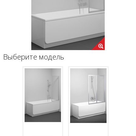
Выберите модель