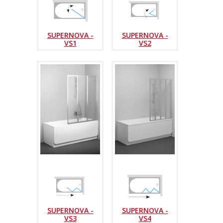
SUPERNOVA -
SUPERNOVA -
VS1
VS2
SUPERNOVA -
SUPERNOVA -
VS3
VS4