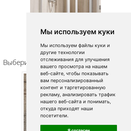
Мы используем куки
Мы используем файлы куки и
другие технологии
отслеживания для улучшения
Выберите профиль / петли
вашего просмотра на нашем
веб-сайте, чтобы показывать
вам персонализированный
контент и таргетированную
рекламу, анализировать трафик
нашего веб-сайта и понимать,
откуда приходят наши
посетители.
Я согласен